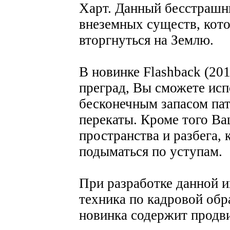
Харт. Данный бесстрашн
внеземных существ, кот
вторгнуться на Землю.
В новинке Flashback (20
преград, Вы сможете исп
бесконечным запасом па
перекаты. Кроме того Ва
пространства и разбега, 
подыматься по уступам.
При разработке данной и
техника по кадровой обр
новинка содержит продв