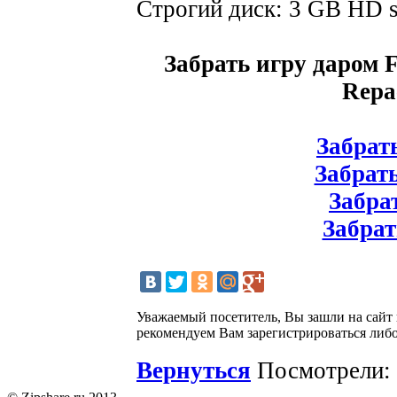
Строгий диск: 3 GB HD 
Забрать игру даром 
Repa
Забрать
Забрать
Забрат
Забрат
Уважаемый посетитель, Вы зашли на сайт
рекомендуем Вам зарегистрироваться либо
Вернуться
Посмотрели: 