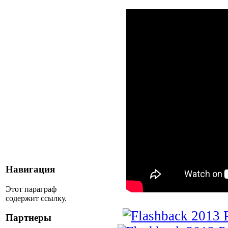
Навигация
Этот параграф
содержит ссылку.
Партнеры