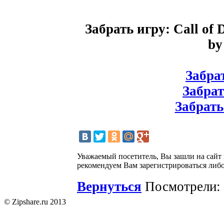
Забрать игру: Call of
by
Забрат
Забрат
Забрать
Уважаемый посетитель, Вы зашли на сайт
рекомендуем Вам зарегистрироваться либо
Вернуться
Посмотрели: 
© Zipshare.ru 2013