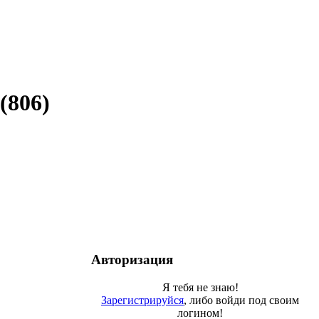
(806)
Авторизация
Я тебя не знаю!
Зарегистрируйся
, либо войди под своим
логином!