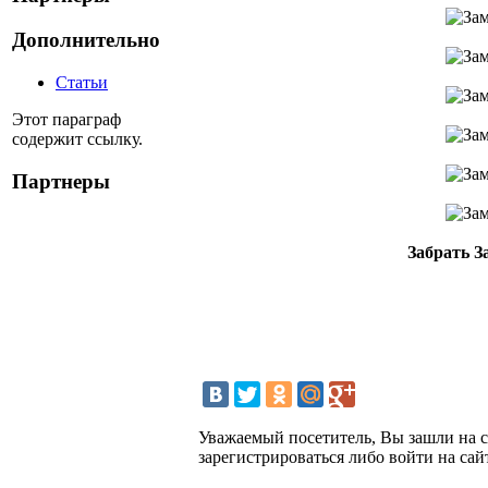
Дополнительно
Статьи
Этот параграф
содержит ссылку.
Партнеры
Забрать З
Уважаемый посетитель, Вы зашли на 
зарегистрироваться либо войти на сай