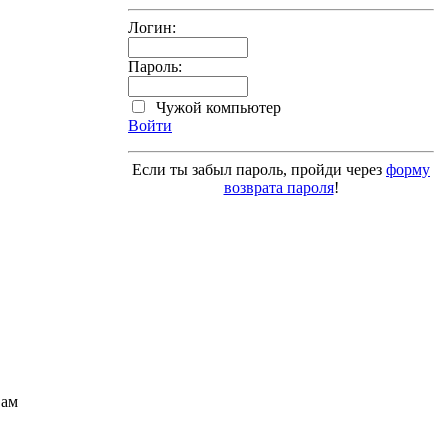
Логин:
Пароль:
Чужой компьютер
Войти
Если ты забыл пароль, пройди через
форму
возврата пароля
!
Вам