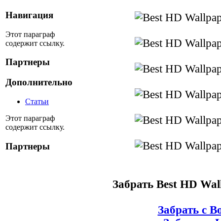
Навигация
Этот параграф
содержит ссылку.
Партнеры
Дополнительно
Статьи
Этот параграф
содержит ссылку.
Партнеры
Забрать Best HD Wal
Забрать с B