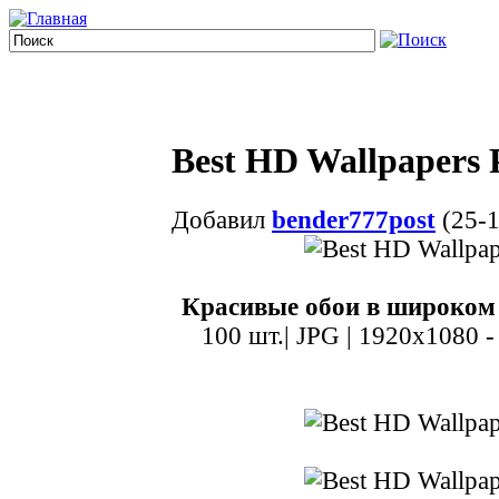
Best HD Wallpapers
Добавил
bender777post
(25-1
Красивые обои в широком 
100 шт.| JPG | 1920x1080 -