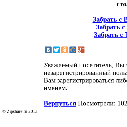
сто
Забрать с 
Забрать с 
Забрать с 
Уважаемый посетитель, Вы 
незарегистрированный поль
Вам зарегистрироваться либ
именем.
Вернуться
Посмотрели: 102
© Zipshare.ru 2013