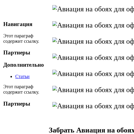
Навигация
Этот параграф
содержит ссылку.
Партнеры
Дополнительно
Статьи
Этот параграф
содержит ссылку.
Партнеры
Забрать Авиация на обоя