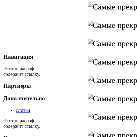
Навигация
Этот параграф
содержит ссылку.
Партнеры
Дополнительно
Статьи
Этот параграф
содержит ссылку.