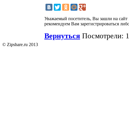
Уважаемый посетитель, Вы зашли на сайт
рекомендуем Вам зарегистрироваться либо
Вернуться
Посмотрели: 1
© Zipshare.ru 2013