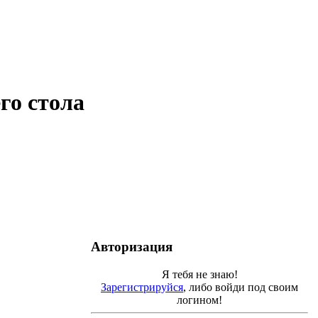
го стола
Авторизация
Я тебя не знаю!
Зарегистрируйся
, либо войди под своим
логином!