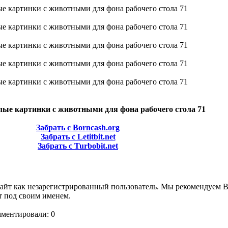
лые картинки с животными для фона рабочего стола 71
Забрать с Borncash.org
Забрать с Letitbit.net
Забрать с Turbobit.net
сайт как незарегистрированный пользователь. Мы рекомендуем 
т под своим именем.
мментировали: 0