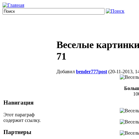
Веселые картинки
71
Добавил
bender777post
(20-11-2013, 1
Больш
10
Навигация
Этот параграф
содержит ссылку.
Партнеры