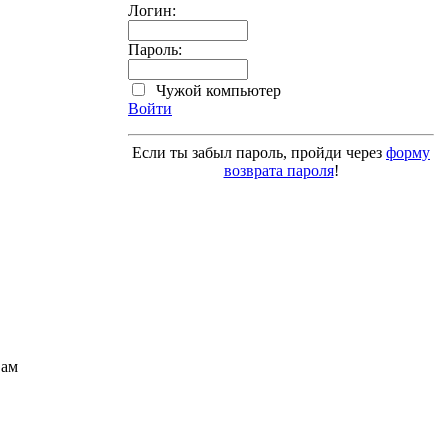
Логин:
Пароль:
Чужой компьютер
Войти
Если ты забыл пароль, пройди через
форму
возврата пароля
!
Вам