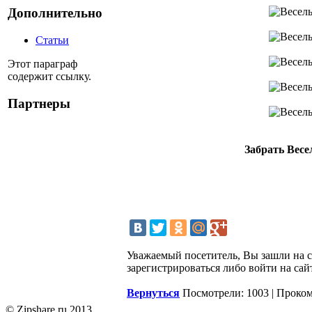
Дополнительно
Статьи
Этот параграф
содержит ссылку.
Партнеры
Забрать Весе
Уважаемый посетитель, Вы зашли на 
зарегистрироваться либо войти на сай
Вернуться
Посмотрели: 1003 | Проко
© Zipshare.ru 2013