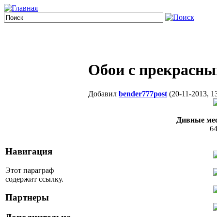
Обои с прекрасны
Добавил
bender777post
(20-11-2013, 1
Дивные мес
64
Навигация
Этот параграф
содержит ссылку.
Партнеры