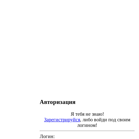
Авторизация
Я тебя не знаю!
Зарегистрируйся
, либо войди под своим
логином!
Логин: