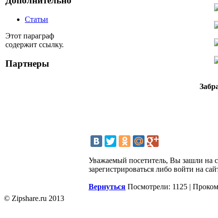
Дополнительно
Статьи
Этот параграф
содержит ссылку.
Партнеры
Забр
Уважаемый посетитель, Вы зашли на 
зарегистрироваться либо войти на сай
Вернуться
Посмотрели: 1125 | Проко
© Zipshare.ru 2013