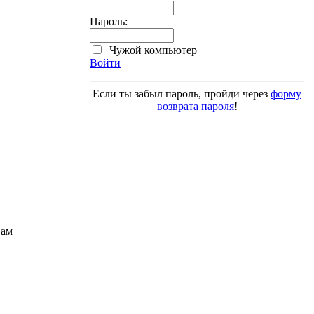
Пароль:
Чужой компьютер
Войти
Если ты забыл пароль, пройди через
форму
возврата пароля
!
Вам