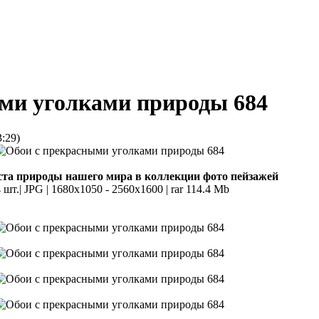
ми уголками природы 684
3:29)
та природы нашего мира в коллекции фото пейзажей
 шт.| JPG | 1680x1050 - 2560x1600 | rar 114.4 Mb