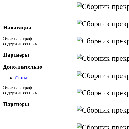
Навигация
Этот параграф
содержит ссылку.
Партнеры
Дополнительно
Статьи
Этот параграф
содержит ссылку.
Партнеры