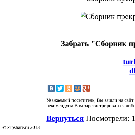
Забрать "Сборник п
tur
d
Уважаемый посетитель, Вы зашли на сайт
рекомендуем Вам зарегистрироваться либо
Вернуться
Посмотрели: 1
© Zipshare.ru 2013