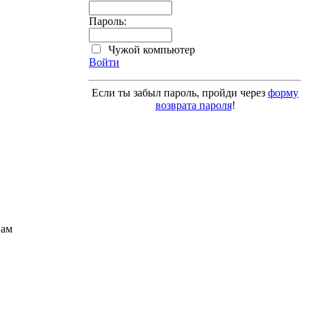
Пароль:
Чужой компьютер
Войти
Если ты забыл пароль, пройди через
форму
возврата пароля
!
Вам