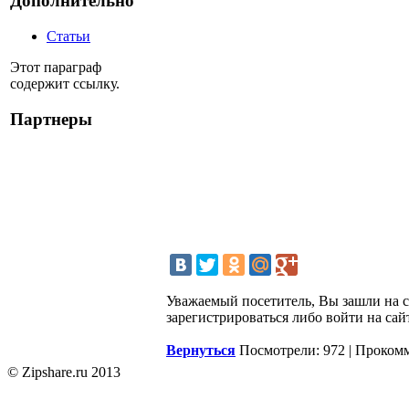
Дополнительно
Статьи
Этот параграф
содержит ссылку.
Партнеры
Уважаемый посетитель, Вы зашли на 
зарегистрироваться либо войти на сай
Вернуться
Посмотрели: 972 | Проком
© Zipshare.ru 2013