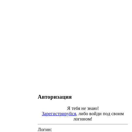
Авторизация
Я тебя не знаю!
Зарегистрируйся
, либо войди под своим
логином!
Логин: