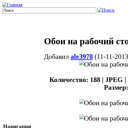
Обои на рабочий сто
Добавил
ale3978
(11-11-2013
Количество: 188 | JPEG | 1
Размер
Навигация