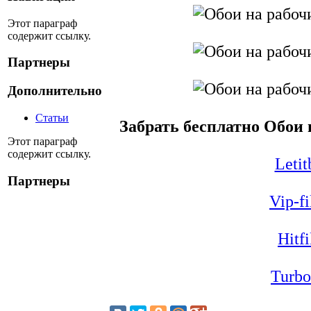
Этот параграф
содержит ссылку.
Партнеры
Дополнительно
Статьи
Забрать бесплатно Обои 
Этот параграф
содержит ссылку.
Letit
Партнеры
Vip-f
Hitfi
Turbo