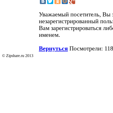
Уважаемый посетитель, Вы 
незарегистрированный поль
Вам зарегистрироваться либ
именем.
Вернуться
Посмотрели: 118
© Zipshare.ru 2013