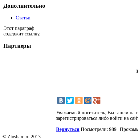
Дополнительно
Статьи
Этот параграф
содержит ссылку.
Партнеры
Уважаемый посетитель, Вы зашли на 
зарегистрироваться либо войти на сай
Вернуться
Посмотрели: 989 | Проком
© Zipshare.ru 2013