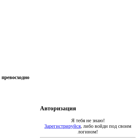
 превосходно
Авторизация
Я тебя не знаю!
Зарегистрируйся
, либо войди под своим
логином!