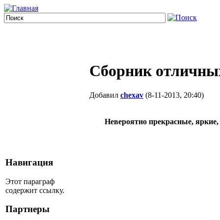
Сборник отличных
Добавил
chexav
(8-11-2013, 20:40)
Невероятно прекрасные, яркие, 
Навигация
Этот параграф
содержит ссылку.
Партнеры