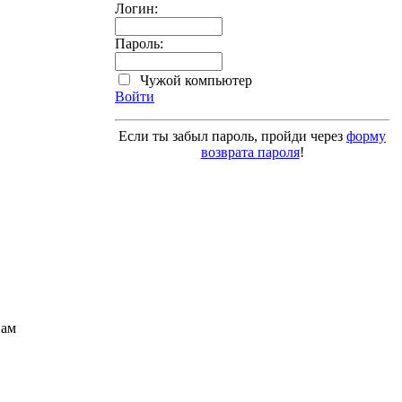
Логин:
Пароль:
Чужой компьютер
Войти
Если ты забыл пароль, пройди через
форму
возврата пароля
!
Вам