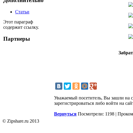
Дополнительно
Статьи
Этот параграф
содержит ссылку.
Партнеры
Забрат
Уважаемый посетитель, Вы зашли на 
зарегистрироваться либо войти на сай
Вернуться
Посмотрели: 1198 | Проко
© Zipshare.ru 2013