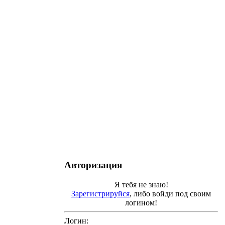
Авторизация
Я тебя не знаю!
Зарегистрируйся
, либо войди под своим
логином!
Логин: