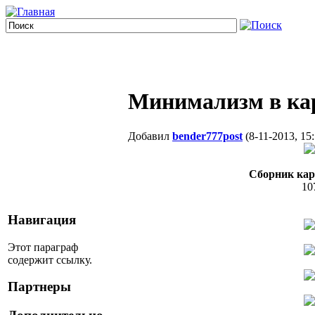
Минимализм в кар
Добавил
bender777post
(8-11-2013, 15:
Сборник кар
10
Навигация
Этот параграф
содержит ссылку.
Партнеры