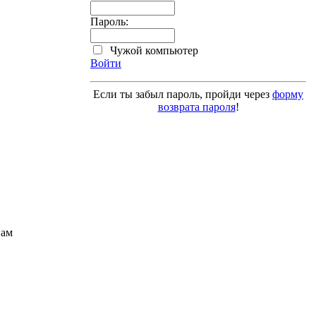
Пароль:
Чужой компьютер
Войти
Если ты забыл пароль, пройди через
форму
возврата пароля
!
Вам