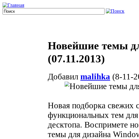
Новейшие темы дл
(07.11.2013)
Добавил
malihka
(8-11-2
Новая подборка свежих 
функциональных тем для
десктопа. Воспримете н
темы для дизайна Window