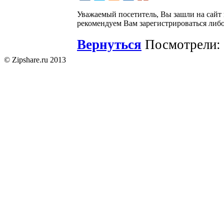
Уважаемый посетитель, Вы зашли на сайт
рекомендуем Вам зарегистрироваться либо
Вернуться
Посмотрели: 
© Zipshare.ru 2013