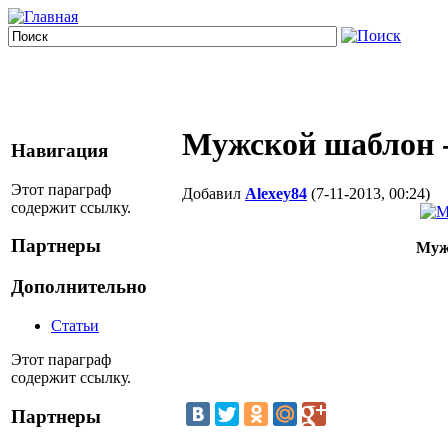
Мужской шаблон -
Навигация
Этот параграф
Добавил
Alexey84
(7-11-2013, 00:24)
содержит ссылку.
Партнеры
Мужс
Дополнительно
Статьи
Этот параграф
содержит ссылку.
Партнеры