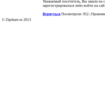
Уважаемый посетитель, Вы зашли на 
зарегистрироваться либо войти на сай
Вернуться
Посмотрели: 952 | Проком
© Zipshare.ru 2013