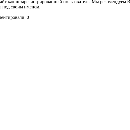
сайт как незарегистрированный пользователь. Мы рекомендуем 
т под своим именем.
ментировали: 0