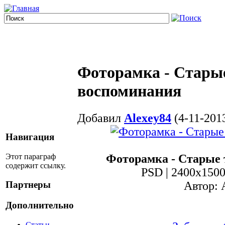
Фоторамка - Стары
воспоминания
Добавил
Alexey84
(4-11-2013
Навигация
Этот параграф
Фоторамка - Старые
содержит ссылку.
PSD | 2400x1500 
Автор: 
Партнеры
Дополнительно
Статьи