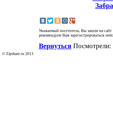
Забра
Уважаемый посетитель, Вы зашли на сайт
рекомендуем Вам зарегистрироваться либо
Вернуться
Посмотрели: 
© Zipshare.ru 2013