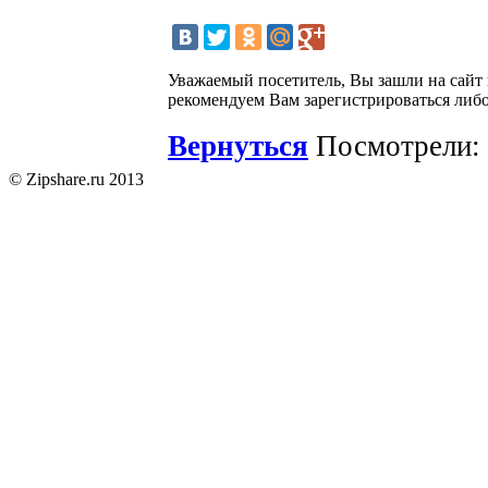
Уважаемый посетитель, Вы зашли на сайт
рекомендуем Вам зарегистрироваться либо
Вернуться
Посмотрели: 
© Zipshare.ru 2013