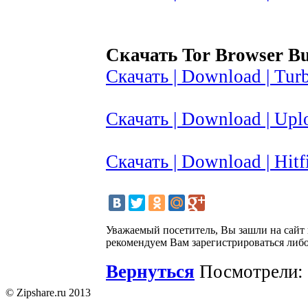
Скачать Tor Browser Bun
Скачать | Download | Turb
Скачать | Download | Upl
Скачать | Download | Hitfi
Уважаемый посетитель, Вы зашли на сайт
рекомендуем Вам зарегистрироваться либо
Вернуться
Посмотрели: 
© Zipshare.ru 2013