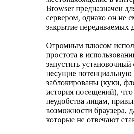
Browser предназначен дл
сервером, однако он не 
закрытие передаваемых 
Огромным плюсом исполь
простота в использовании
запустить установочный 
несущие потенциальную 
заблокированы (куки, фл
история посещений), что
неудобства лицам, привы
возможности браузера, д
которые не отвечают ста