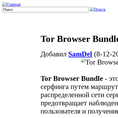
Tor Browser Bundle
Добавил
SamDel
(8-12-20
Tor Browser Bundle
- эт
серфинга путем маршрут
распределенной сети сер
предотвращает наблюден
пользователя и получени