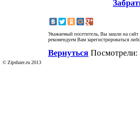
Забрат
Уважаемый посетитель, Вы зашли на сайт
рекомендуем Вам зарегистрироваться либо
Вернуться
Посмотрели: 
© Zipshare.ru 2013