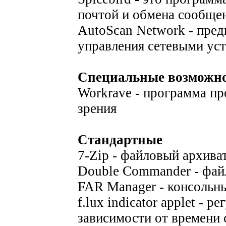
почтой и обмена сообще
AutoScan Network - пред
управления сетевыми ус
Специальные возможн
Workrave - программа п
зрения
Стандартные
7-Zip - файловый архива
Double Commander - фай
FAR Manager - консольн
f.lux indicator applet - 
зависимости от времени 