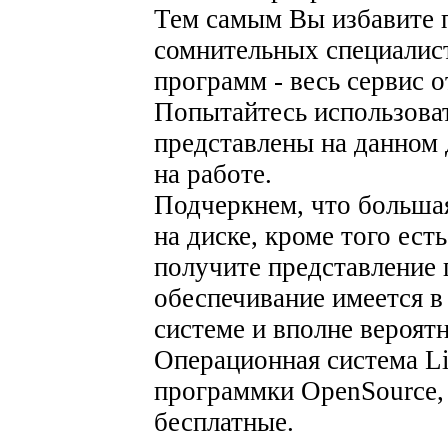
Тем самым Вы избавите 
сомнительных специалис
программ - весь сервис о
Попытайтесь использова
представлены на данном 
на работе.
Подчеркнем, что больша
на диске, кроме того есть
получите представление 
обеспечивание имеется в
системе и вполне вероятн
Операционная система L
программки OpenSource, 
бесплатные.