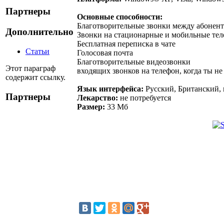
Партнеры
Основные способности:
Благотворительные звонки между абонен
Дополнительно
Звонки на стационарные и мобильные тел
Бесплатная переписка в чате
Статьи
Голосовая почта
Благотворительные видеозвонки
Этот параграф
входящих звонков на телефон, когда ты не 
содержит ссылку.
Язык интерфейса:
Русский, Британский,
Партнеры
Лекарство:
не потребуется
Размер:
33 Мб