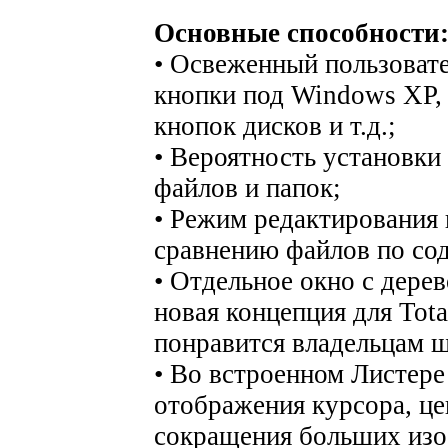
Основные способности
• Освеженный пользовате
кнопки под Windows XP, 
кнопок дисков и т.д.;
• Вероятность установки
файлов и папок;
• Режим редактирования 
сравнению файлов по со
• Отдельное окно с дере
новая концепция для Tot
понравится владельцам 
• Во встроенном Листере
отображения курсора, ц
сокращения больших изо