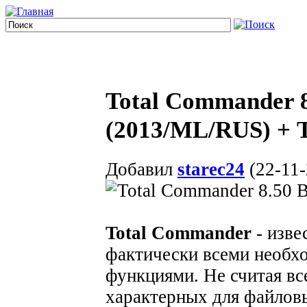
Total Commander 8
(2013/ML/RUS) + 
Добавил
starec24
(22-11-
Total Commander
- изве
фактически всеми необх
функциями. Не считая вс
характерных для файловы