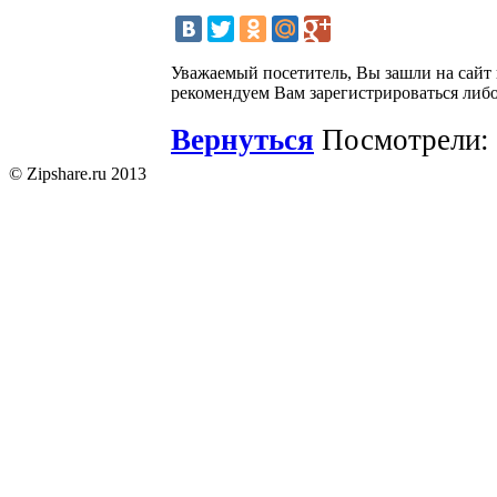
Уважаемый посетитель, Вы зашли на сайт
рекомендуем Вам зарегистрироваться либо
Вернуться
Посмотрели: 
© Zipshare.ru 2013