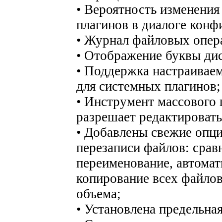
• Вероятность изменения
плагинов в диалоге конф
• Журнал файловых опер
• Отображение буквы дис
• Поддержка настраиваем
для системных плагинов;
• Инструмент массового
разрешает редактироват
• Добавлены свежие опци
перезаписи файлов: срав
переименование, автомат
копирование всех файлов
объема;
• Установлена предельна