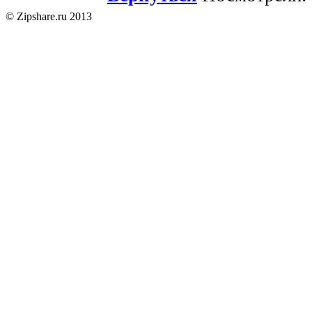
© Zipshare.ru 2013