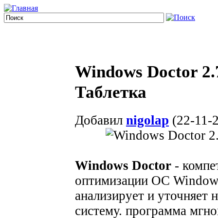
Windows Doctor 2.
Таблетка
Добавил
nigolap
(22-11-2
Windows Doctor
- компе
оптимизации ОС Windows
анализирует и уточняет 
систему. программа мгно