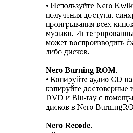
• Используйте Nero Kwik
получения доступа, синх
проигрывания всех кинок
музыки. Интегрированны
может воспроизводить ф
либо дисков.
Nero Burning ROM.
• Копируйте аудио CD на
копируйте достоверные 
DVD и Blu-ray с помощь
дисков в Nero BurningR
Nero Recode.