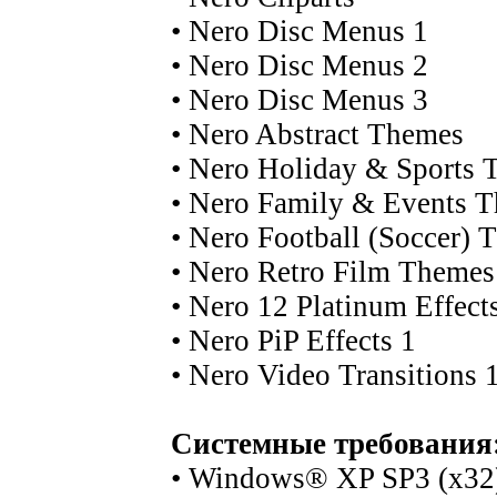
• Nero Disc Menus 1
• Nero Disc Menus 2
• Nero Disc Menus 3
• Nero Abstract Themes
• Nero Holiday & Sports
• Nero Family & Events 
• Nero Football (Soccer) 
• Nero Retro Film Themes
• Nero 12 Platinum Effect
• Nero PiP Effects 1
• Nero Video Transitions 
Системные требования
• Windows® XP SP3 (x32)