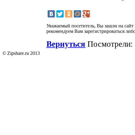
Уважаемый посетитель, Вы зашли на сайт
рекомендуем Вам зарегистрироваться либо
Вернуться
Посмотрели: 
© Zipshare.ru 2013