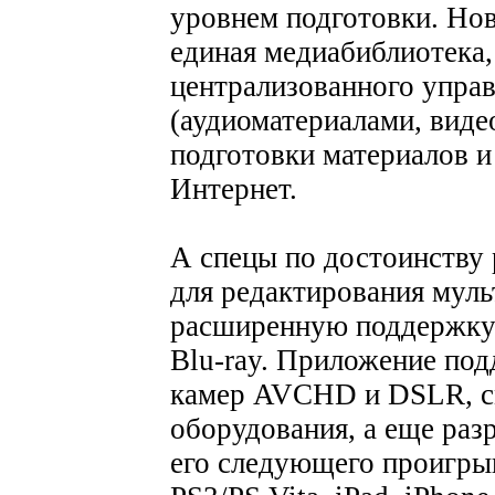
уровнем подготовки. Но
единая медиабиблиотека,
централизованного упра
(аудиоматериалами, вид
подготовки материалов и
Интернет.
А спецы по достоинству
для редактирования мул
расширенную поддержку 
Blu-ray. Приложение под
камер AVCHD и DSLR, с
оборудования, а еще раз
его следующего проигры