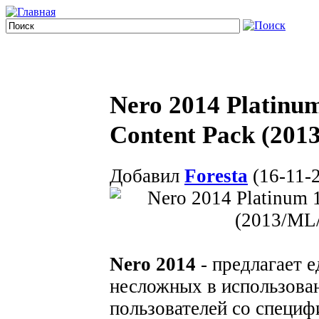
Nero 2014 Platinum
Content Pack (20
Добавил
Foresta
(16-11-2
Nero 2014
- предлагает 
несложных в использова
пользователей со специ