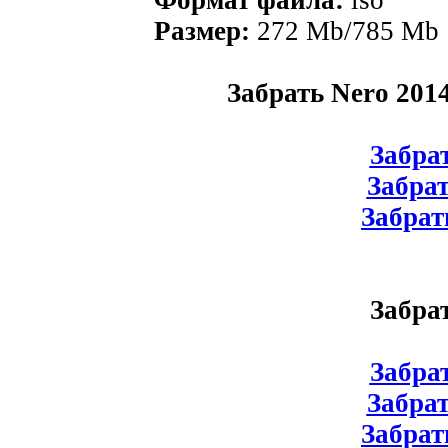
Размер:
272 Mb/785 Mb
Забрать Nero 2014
Забрат
Забрат
Забрат
Забра
Забрат
Забрат
Забрат