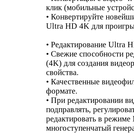
клик (мобильные устройс
• Конвертируйте новейш
Ultra HD 4K для проигры
• Редактирование Ultra 
• Свежие способности ре
(4K) для создания видео
свойства.
• Качественные видеофил
формате.
• При редактировании ви
подправлять, регулироват
редактировать в режиме M
многоступенчатый генерат