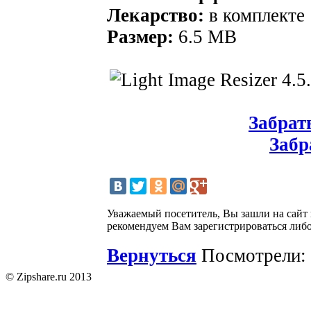
Лекарство:
в комплекте
Размер:
6.5 МB
Забрать
Забра
Уважаемый посетитель, Вы зашли на сайт
рекомендуем Вам зарегистрироваться либо
Вернуться
Посмотрели: 
© Zipshare.ru 2013