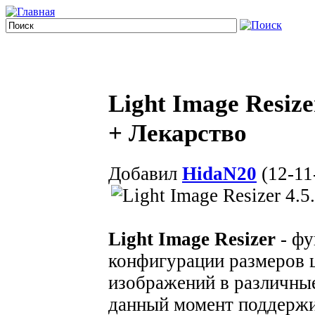
Light Image Resize
+ Лекарство
Добавил
HidaN20
(12-11
Light Image Resizer
- фу
конфигурации размеров 
изображений в различны
данный момент поддержи