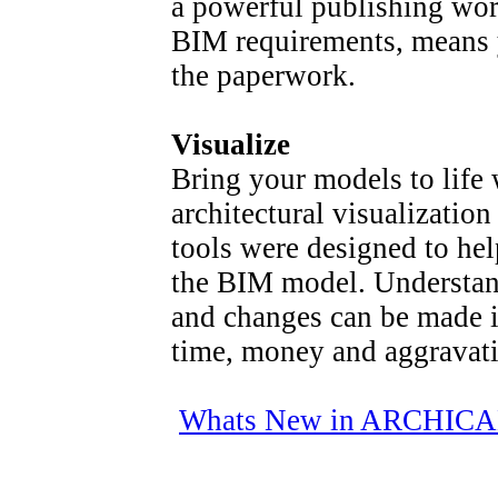
a powerful publishing wor
BIM requirements, means y
the paperwork.
Visualize
Bring your models to life w
architectural visualizatio
tools were designed to he
the BIM model. Understan
and changes can be made i
time, money and aggravatio
Whats New in ARCHICA