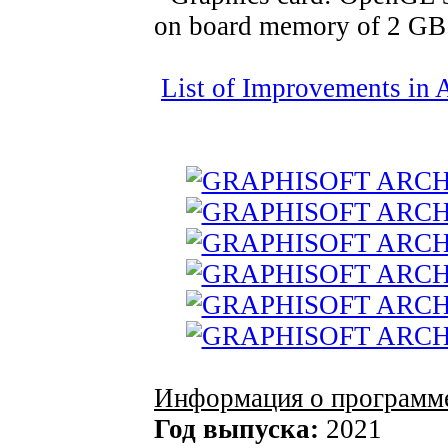
on board memory of 2 GB
List of Improvements in 
Информация о программ
Год выпуска:
2021