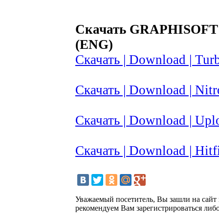
Скачать GRAPHISOFT 
(ENG)
Скачать | Download | Turb
Скачать | Download | Nitr
Скачать | Download | Upl
Скачать | Download | Hitfi
Уважаемый посетитель, Вы зашли на сайт
рекомендуем Вам зарегистрироваться либо