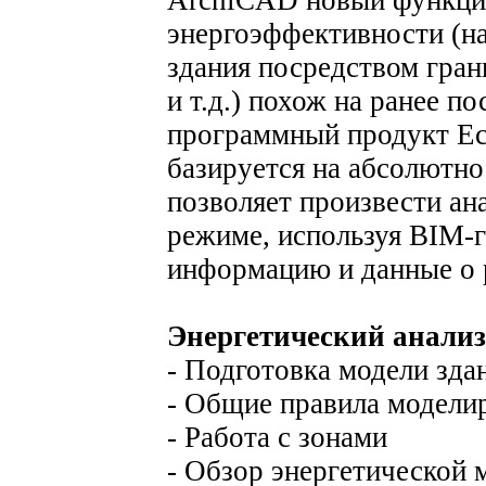
энергоэффективности (на
здания посредством гран
и т.д.) похож на ранее 
программный продукт Ec
базируется на абсолютно
позволяет произвести ан
режиме, используя BIM-
информацию и данные о 
Энергетический анализ
- Подготовка модели здан
- Общие правила модели
- Работа с зонами
- Обзор энергетической 