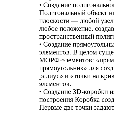
• Создание полигональн
Полигональный объект ни
плоскости — любой узел
любое положение, создав
пространственный полиг
• Создание прямоугольн
элементов. В целом суще
МОРФ-элементов: «прям
прямоугольник» для созд
радиус» и «точки на кри
элементов.
• Создание 3D-коробки 
построения Коробка созд
Первые две точки задают