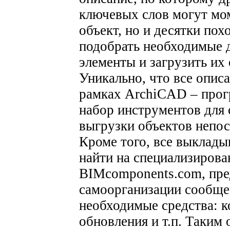
ключевых слов могут мом
объект, но и десятки пох
подобрать необходимые 
элементы и загрузить и
Уникально, что все опис
рамках ArchiCAD – прог
набор инструментов для с
выгрузки объектов непос
Кроме того, все выклад
найти на специализирова
BIMcomponents.com, пр
самоорганизации сообще
необходимые средства: к
обновления и т.п. Таким 