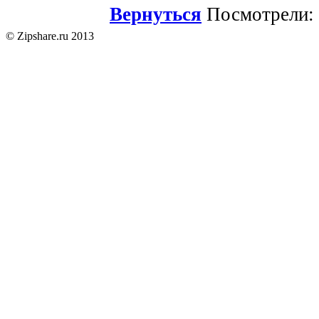
Вернуться
Посмотрели: 
© Zipshare.ru 2013