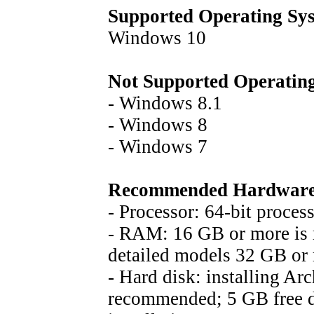
Supported Operating Sy
Windows 10
Not Supported Operatin
- Windows 8.1
- Windows 8
- Windows 7
Recommended Hardwar
- Processor: 64-bit proces
- RAM: 16 GB or more is
detailed models 32 GB or
- Hard disk: installing Ar
recommended; 5 GB free di