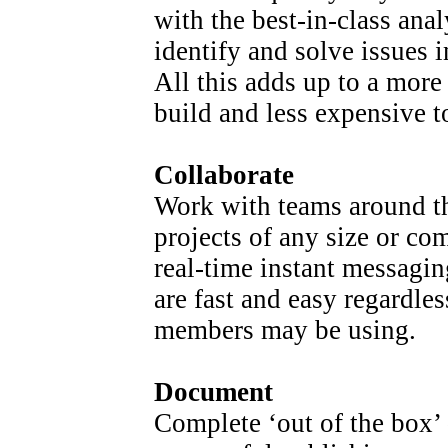
with the best-in-class anal
identify and solve issues i
All this adds up to a more 
build and less expensive t
Collaborate
Work with teams around th
projects of any size or co
real-time instant messagin
are fast and easy regardle
members may be using.
Document
Complete ‘out of the box’