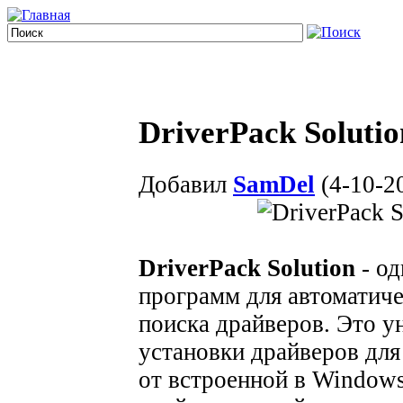
DriverPack Solutio
Добавил
SamDel
(4-10-20
DriverPack Solution
- од
программ для автоматиче
поиска драйверов. Это 
установки драйверов для
от встроенной в Window