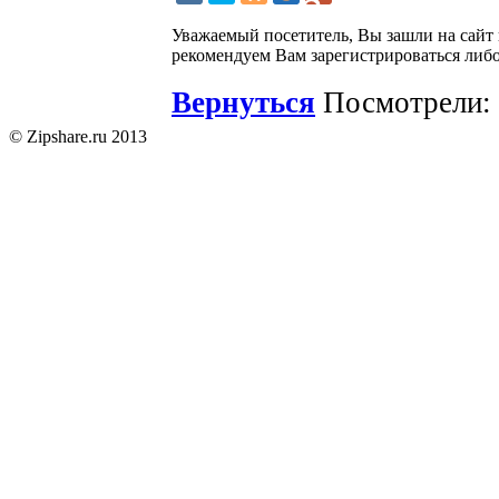
Уважаемый посетитель, Вы зашли на сайт
рекомендуем Вам зарегистрироваться либо
Вернуться
Посмотрели: 
© Zipshare.ru 2013