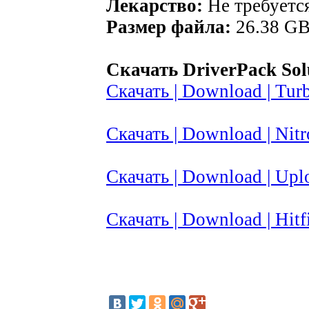
Лекарство:
Не требуетс
Размер файла:
26.38 G
Скачать DriverPack Solu
Скачать | Download | Turb
Скачать | Download | Nitr
Скачать | Download | Upl
Скачать | Download | Hitfi