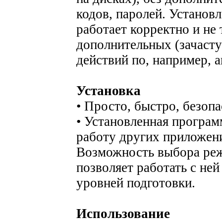
кодов, паролей. Установ
работает корректно и не 
дополнительных (зачаст
действий по, например, 
Установка
• Просто, быстро, безопа
• Установленная програм
работу других приложени
Возможность выбора реж
позволяет работать с не
уровней подготовки.
Использование