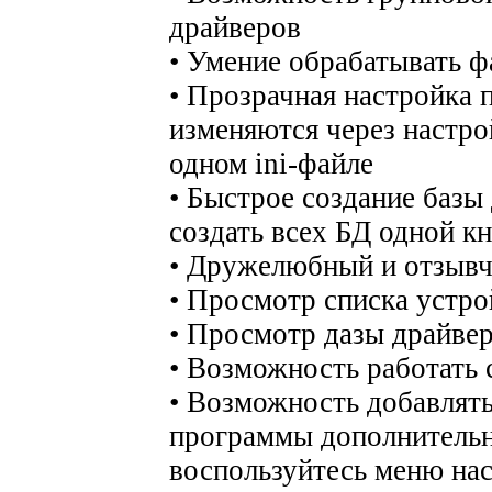
драйверов
• Умение обрабатывать фа
• Прозрачная настройка 
изменяются через настро
одном ini-файле
• Быстрое создание базы
создать всех БД одной к
• Дружелюбный и отзыв
• Просмотр списка устро
• Просмотр дазы драйвер
• Возможность работать 
• Возможность добавлять
программы дополнительн
воспользуйтесь меню на