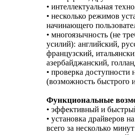
• интеллектуальная техн
• несколько режимов уст
начинающего пользовате
• многоязычность (не тр
усилий): английский, рус
французский, итальянски
азербайджанский, голлан
• проверка доступности
(возможность быстрого и
Функциональные возмож
• эффективный и быстры
• установка драйверов н
всего за несколько минут