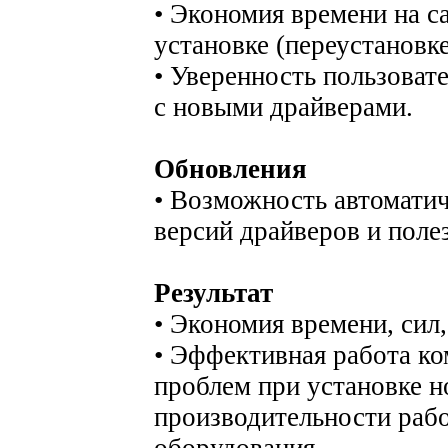
• Экономия времени на с
установке (переустановке
• Уверенность пользоват
с новыми драйверами.
Обновления
• Возможность автоматич
версий драйверов и поле
Результат
• Экономия времени, сил,
• Эффективная работа ко
проблем при установке 
производительности раб
оборудования.