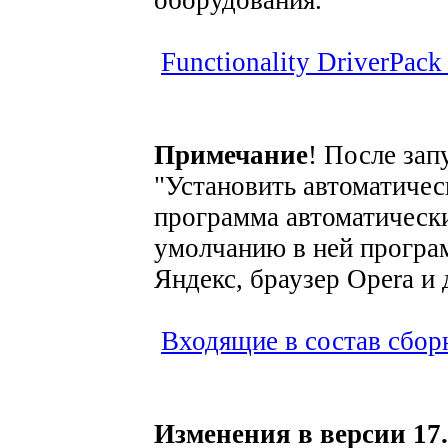
Functionality DriverPack
Примечание
! После за
"Установить автоматическ
программа автоматическ
умолчанию в ней програ
Яндекс, браузер Opera и 
Входящие в состав сбор
Изменения в версии 17.