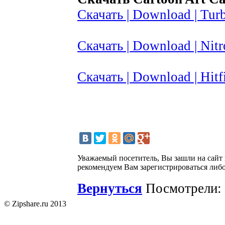
Скачать | Download | Turb
Скачать | Download | Nitr
Скачать | Download | Hitfi
Уважаемый посетитель, Вы зашли на сайт
рекомендуем Вам зарегистрироваться либо
Вернуться
Посмотрели: 
© Zipshare.ru 2013