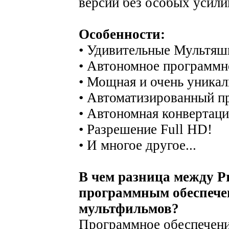
версии без особых усили
Особенности:
• Удивительные Мультя
• Автономное программн
• Мощная и очень уникал
• Автоматизированный п
• Автономная конвертаци
• Разрешение Full HD!
• И многое другое...
В чем разница между Pr
программным обеспече
мультфильмов?
Программное обеспечени